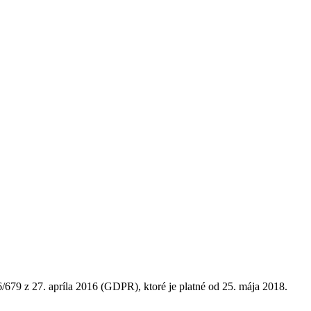
679 z 27. apríla 2016 (GDPR), ktoré je platné od 25. mája 2018.